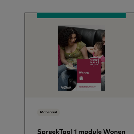
Materiaal
SpreekTaal 1 module Wonen