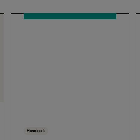
Handboek