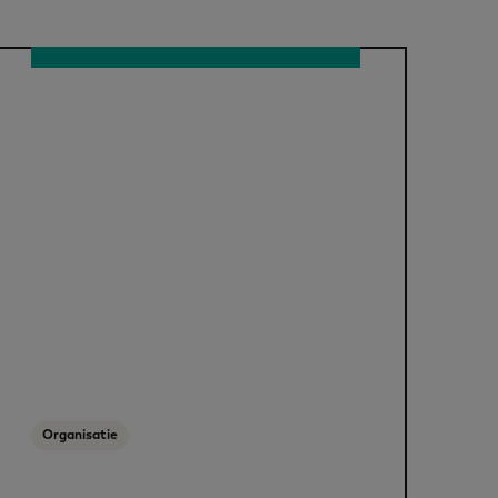
Organisatie