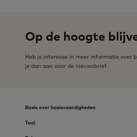
Op de hoogte blijv
Heb je interesse in meer informatie over
je dan aan voor de nieuwsbrief.
Basis over basisvaardigheden
Taal