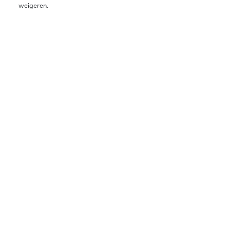
weigeren.