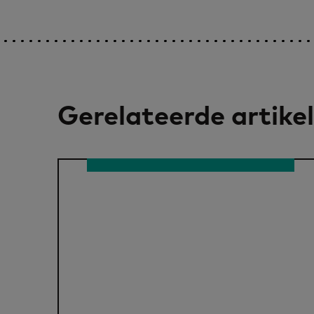
Gerelateerde artike