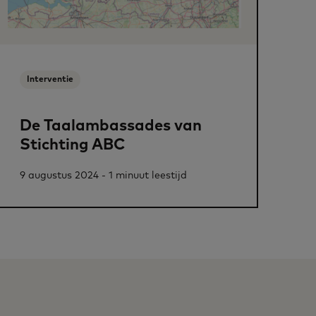
Interventie
De Taalambassades van
Stichting ABC
9 augustus 2024 - 1 minuut leestijd