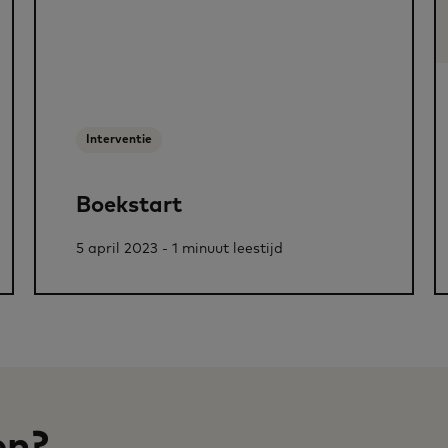
Interventie
Boekstart
5 april 2023 - 1 minuut leestijd
en?