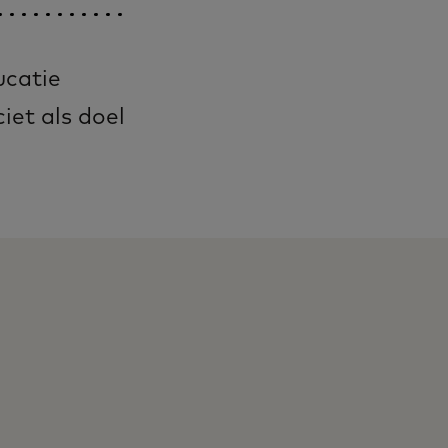
catie
iet als doel