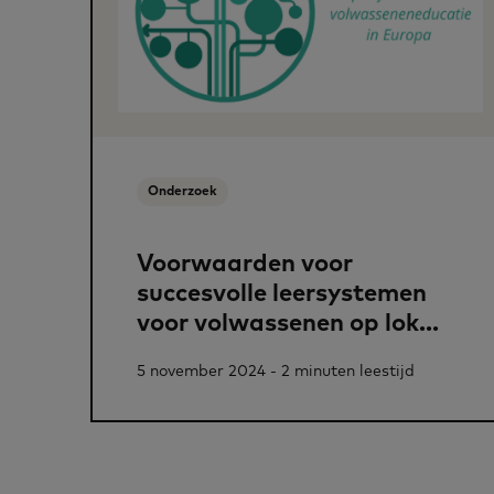
Onderzoek
Voorwaarden voor
succesvolle leersystemen
voor volwassenen op lok...
5 november 2024 - 2 minuten leestijd