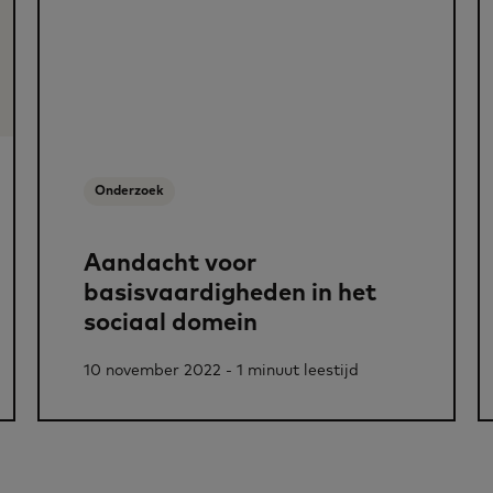
Onderzoek
Aandacht voor
basisvaardigheden in het
sociaal domein
10 november 2022 - 1 minuut leestijd