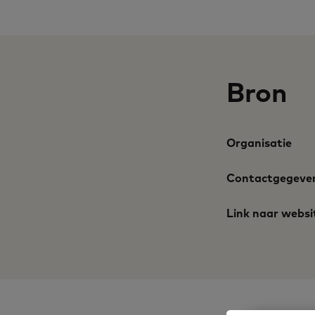
Bron
Organisatie
Contactgegeve
Link naar websi