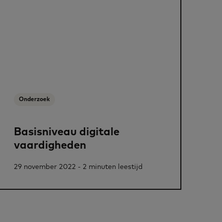
Onderzoek
Basisniveau digitale
vaardigheden
29 november 2022 - 2 minuten leestijd