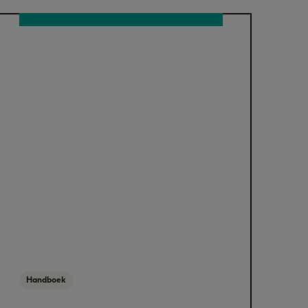
Handboek