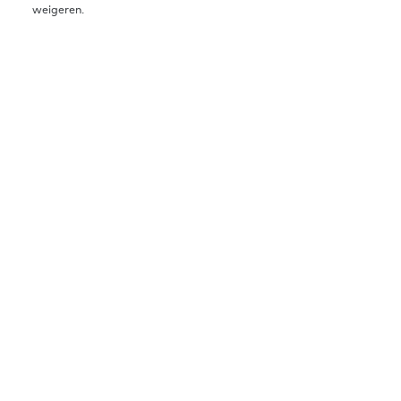
weigeren.