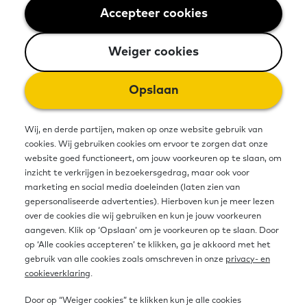
Accepteer cookies
Weiger cookies
Weiger cookies
Opslaan
Wij, en derde partijen, maken op onze website gebruik van
cookies. Wij gebruiken cookies om ervoor te zorgen dat onze
website goed functioneert, om jouw voorkeuren op te slaan, om
inzicht te verkrijgen in bezoekersgedrag, maar ook voor
marketing en social media doeleinden (laten zien van
gepersonaliseerde advertenties). Hierboven kun je meer lezen
over de cookies die wij gebruiken en kun je jouw voorkeuren
aangeven. Klik op ‘Opslaan’ om je voorkeuren op te slaan. Door
op ‘Alle cookies accepteren’ te klikken, ga je akkoord met het
gebruik van alle cookies zoals omschreven in onze
privacy- en
cookieverklaring
.
Hoewel gemeenten inzetten op een
Door op “Weiger cookies” te klikken kun je alle cookies