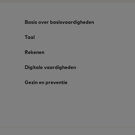
Basis over basisvaardigheden
Taal
Rekenen
Digitale vaardigheden
Gezin en preventie