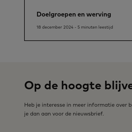
Doelgroepen en werving
18 december 2024 - 5 minuten leestijd
Op de hoogte blijv
Heb je interesse in meer informatie over
je dan aan voor de nieuwsbrief.