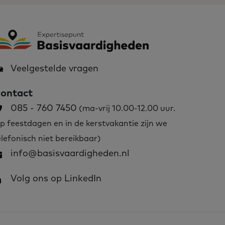
Veelgestelde vragen
ontact
085 - 760 7450
(ma-vrij 10.00-12.00 uur.
p feestdagen en in de kerstvakantie zijn we
elefonisch niet bereikbaar)
info@basisvaardigheden.nl
Volg ons op LinkedIn