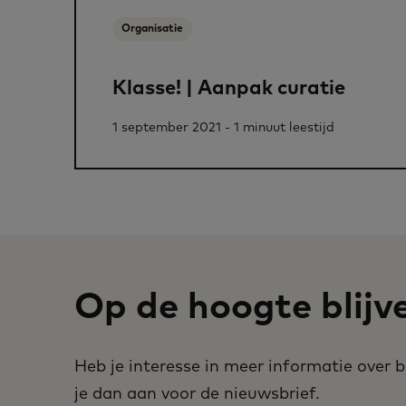
Organisatie
Klasse! | Aanpak curatie
1 september 2021 - 1 minuut leestijd
Op de hoogte blijv
Heb je interesse in meer informatie over
je dan aan voor de nieuwsbrief.