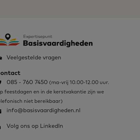
Veelgestelde vragen
ontact
085 - 760 7450
(ma-vrij 10.00-12.00 uur.
p feestdagen en in de kerstvakantie zijn we
elefonisch niet bereikbaar)
info@basisvaardigheden.nl
Volg ons op LinkedIn