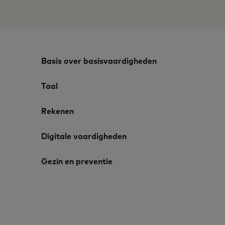
Basis over basisvaardigheden
Taal
Rekenen
Digitale vaardigheden
Gezin en preventie