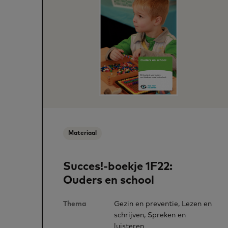
Materiaal
Succes!-boekje 1F22:
Ouders en school
Thema
Gezin en preventie, Lezen en
schrijven, Spreken en
luisteren