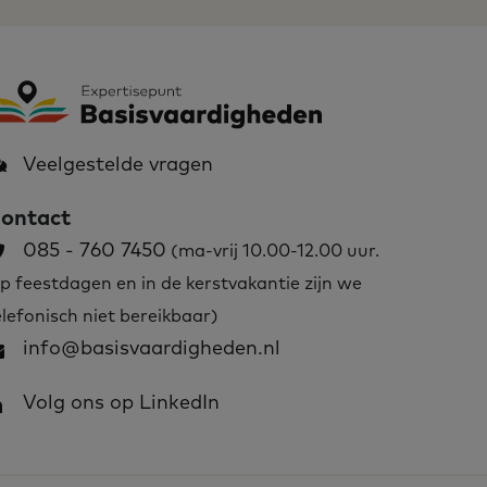
Veelgestelde vragen
ontact
085 - 760 7450
(ma-vrij 10.00-12.00 uur.
p feestdagen en in de kerstvakantie zijn we
elefonisch niet bereikbaar)
info@basisvaardigheden.nl
Volg ons op LinkedIn