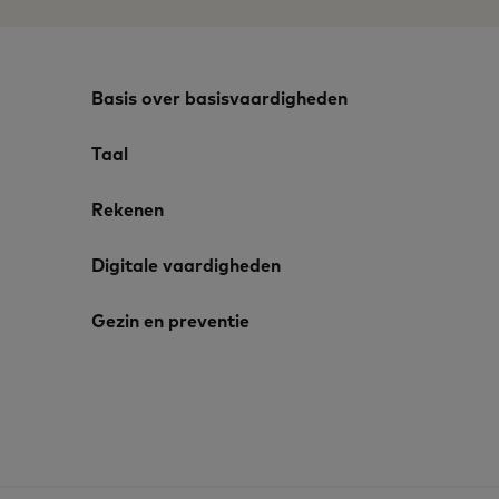
Basis over basisvaardigheden
Taal
Rekenen
Digitale vaardigheden
Gezin en preventie