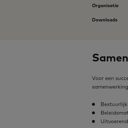
Organisatie
Downloads
Samenw
Voor een succe
samenwerking 
Bestuurlijk
Beleidsmat
Uitvoerend