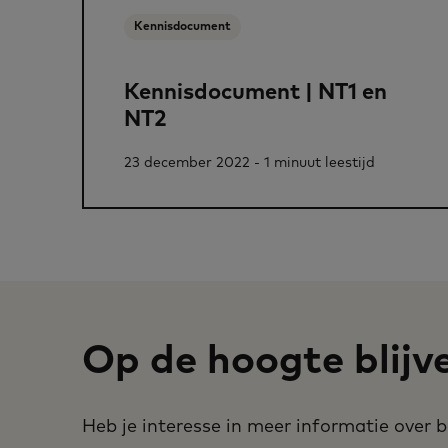
Kennisdocument
Kennisdocument | NT1 en
NT2
23 december 2022 - 1 minuut leestijd
Op de hoogte blijv
Heb je interesse in meer informatie over