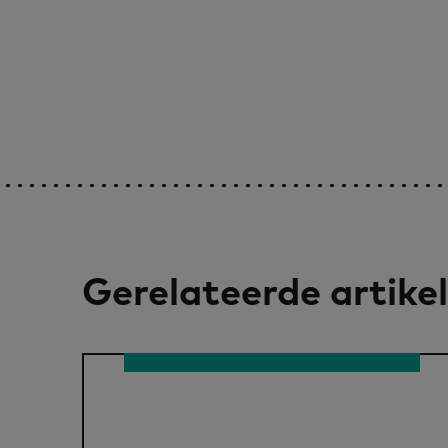
Gerelateerde artike