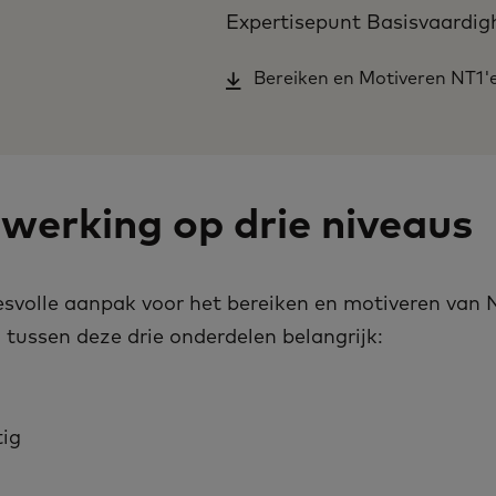
Expertisepunt Basisvaardi
Bereiken en Motiveren NT1'
erking op drie niveaus
svolle aanpak voor het bereiken en motiveren van N
tussen deze drie onderdelen belangrijk:
ig