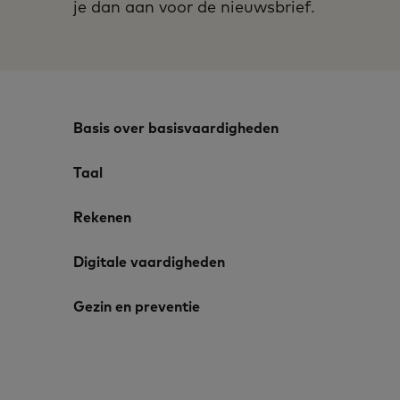
je dan aan voor de nieuwsbrief.
Basis over basisvaardigheden
Taal
Rekenen
Digitale vaardigheden
Gezin en preventie