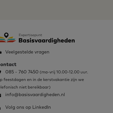
Veelgestelde vragen
ontact
085 - 760 7450
(ma-vrij 10.00-12.00 uur.
p feestdagen en in de kerstvakantie zijn we
elefonisch niet bereikbaar)
info@basisvaardigheden.nl
Volg ons op LinkedIn