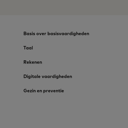
Basis over basisvaardigheden
Taal
Rekenen
Digitale vaardigheden
Gezin en preventie