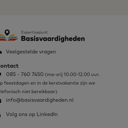
Veelgestelde vragen
ontact
085 - 760 7450
(ma-vrij 10.00-12.00 uur.
p feestdagen en in de kerstvakantie zijn we
elefonisch niet bereikbaar)
info@basisvaardigheden.nl
Volg ons op LinkedIn