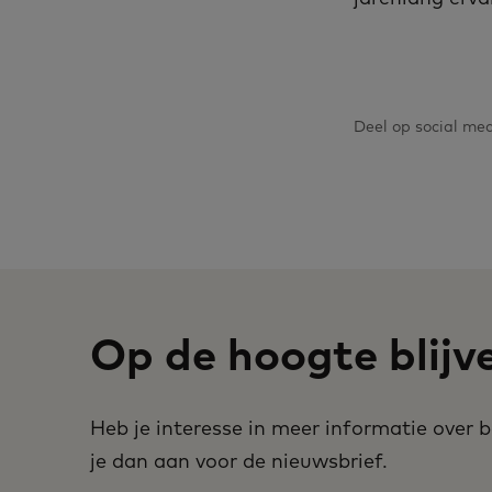
Deel op social me
Op de hoogte blijv
Heb je interesse in meer informatie over
je dan aan voor de nieuwsbrief.