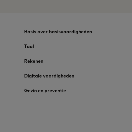
Basis over basisvaardigheden
Taal
Rekenen
Digitale vaardigheden
Gezin en preventie