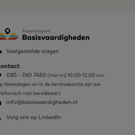
Veelgestelde vragen
ontact
085 - 760 7450
(ma-vrij 10.00-12.00 uur.
p feestdagen en in de kerstvakantie zijn we
elefonisch niet bereikbaar)
info@basisvaardigheden.nl
Volg ons op LinkedIn