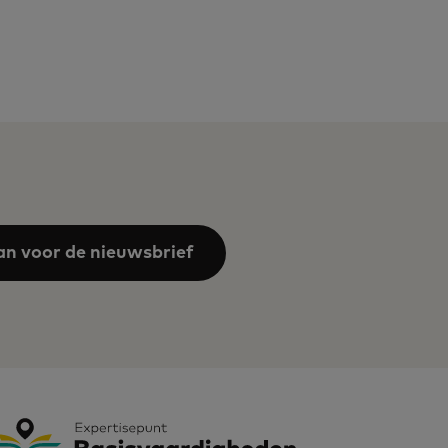
an voor de nieuwsbrief