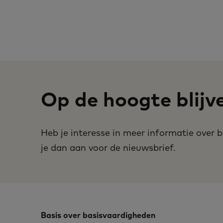
Op de hoogte blijv
Heb je interesse in meer informatie over
je dan aan voor de nieuwsbrief.
Basis over basisvaardigheden