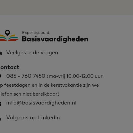
Veelgestelde vragen
ontact
085 - 760 7450
(ma-vrij 10.00-12.00 uur.
p feestdagen en in de kerstvakantie zijn we
elefonisch niet bereikbaar)
info@basisvaardigheden.nl
Volg ons op LinkedIn