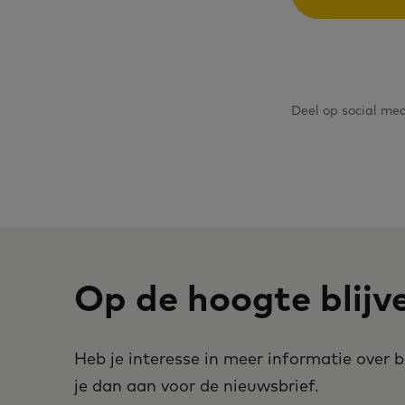
Deel op social me
Op de hoogte blijv
Heb je interesse in meer informatie over
je dan aan voor de nieuwsbrief.