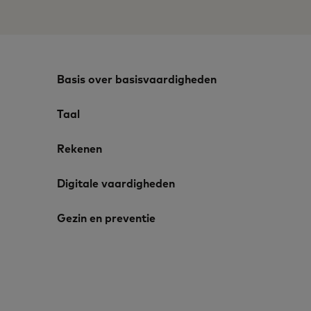
Basis over basisvaardigheden
Taal
Rekenen
Digitale vaardigheden
Gezin en preventie