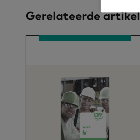
Gerelateerde artike