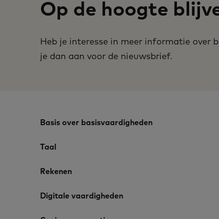
Op de hoogte blijv
Heb je interesse in meer informatie over
je dan aan voor de nieuwsbrief.
Basis over basisvaardigheden
Taal
Rekenen
Digitale vaardigheden