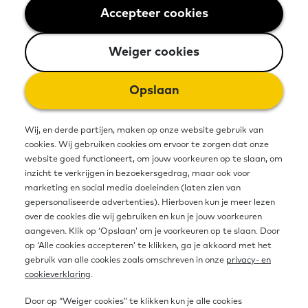
Accepteer cookies
Weiger cookies
Weiger cookies
Opslaan
Wij, en derde partijen, maken op onze website gebruik van
cookies. Wij gebruiken cookies om ervoor te zorgen dat onze
website goed functioneert, om jouw voorkeuren op te slaan, om
inzicht te verkrijgen in bezoekersgedrag, maar ook voor
marketing en social media doeleinden (laten zien van
gepersonaliseerde advertenties). Hierboven kun je meer lezen
over de cookies die wij gebruiken en kun je jouw voorkeuren
aangeven. Klik op ‘Opslaan’ om je voorkeuren op te slaan. Door
op ‘Alle cookies accepteren’ te klikken, ga je akkoord met het
gebruik van alle cookies zoals omschreven in onze
privacy- en
cookieverklaring
.
Door op “Weiger cookies” te klikken kun je alle cookies