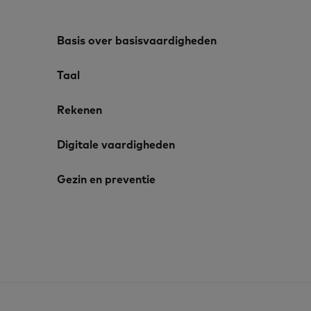
Basis over basisvaardigheden
Taal
Rekenen
Digitale vaardigheden
Gezin en preventie