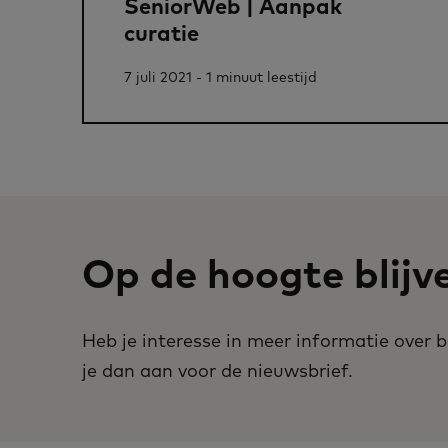
SeniorWeb | Aanpak
curatie
7 juli 2021 - 1 minuut leestijd
Op de hoogte blijv
Heb je interesse in meer informatie over
je dan aan voor de nieuwsbrief.