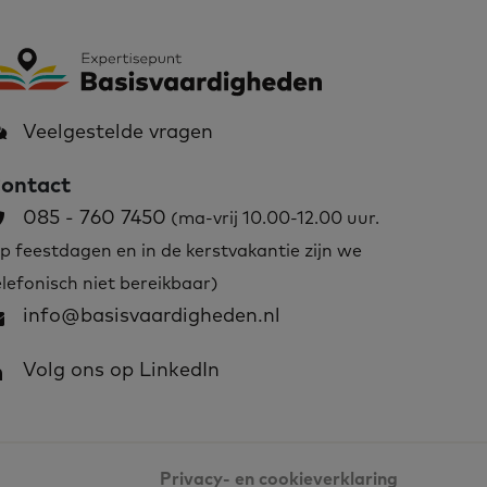
Veelgestelde vragen
ontact
085 - 760 7450
(ma-vrij 10.00-12.00 uur.
p feestdagen en in de kerstvakantie zijn we
elefonisch niet bereikbaar)
info@basisvaardigheden.nl
Volg ons op LinkedIn
Privacy- en cookieverklaring