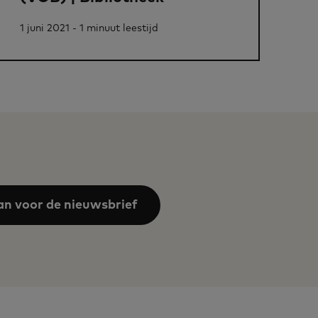
1 juni 2021 - 1 minuut leestijd
an voor de nieuwsbrief