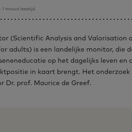
 1 minuut leestijd
r (Scientific Analysis and Valorisation 
or adults) is een landelijke monitor, die 
eneneducatie op het dagelijks leven en 
tpositie in kaart brengt. Het onderzoek
 Dr. prof. Maurice de Greef.