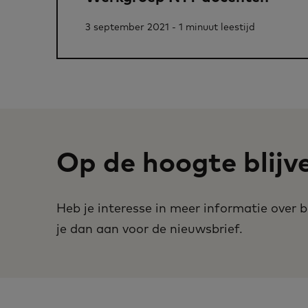
3 september 2021 - 1 minuut leestijd
Op de hoogte blijv
Heb je interesse in meer informatie over
je dan aan voor de nieuwsbrief.