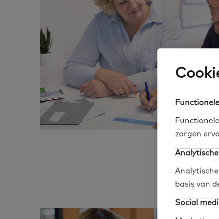
Cookie
Functionele
Functionele
zorgen ervo
Analytische
Analytische
basis van d
Social medi