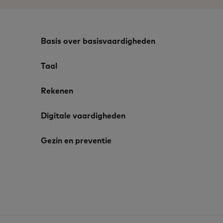
Basis over basisvaardigheden
Taal
Rekenen
Digitale vaardigheden
Gezin en preventie