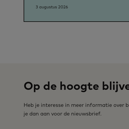
3 augustus 2026
Op de hoogte blijv
Heb je interesse in meer informatie over
je dan aan voor de nieuwsbrief.