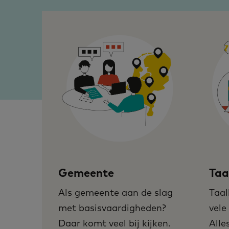
Gemeente
Taa
Als gemeente aan de slag
Taal
met basisvaardigheden?
vele
Daar komt veel bij kijken.
Alle